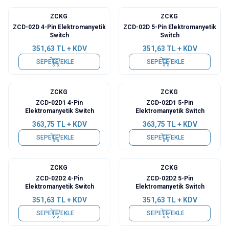
ZCKG
ZCKG
ZCD-02D 4-Pin Elektromanyetik
ZCD-02D 5-Pin Elektromanyetik
Switch
Switch
351,63
TL + KDV
351,63
TL + KDV
SEPETE EKLE
SEPETE EKLE
ZCKG
ZCKG
ZCD-02D1 4-Pin
ZCD-02D1 5-Pin
Elektromanyetik Switch
Elektromanyetik Switch
363,75
TL + KDV
363,75
TL + KDV
SEPETE EKLE
SEPETE EKLE
ZCKG
ZCKG
ZCD-02D2 4-Pin
ZCD-02D2 5-Pin
Elektromanyetik Switch
Elektromanyetik Switch
351,63
TL + KDV
351,63
TL + KDV
SEPETE EKLE
SEPETE EKLE