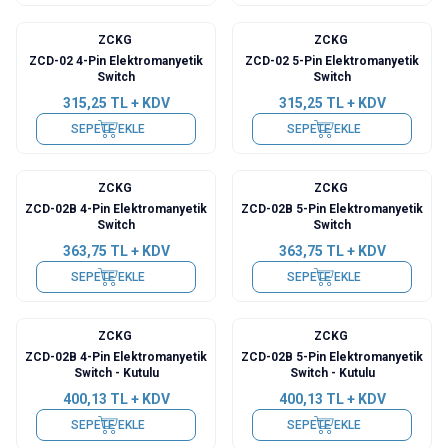
ZCKG
ZCKG
ZCD-02 4-Pin Elektromanyetik
ZCD-02 5-Pin Elektromanyetik
Switch
Switch
315,25
TL + KDV
315,25
TL + KDV
SEPETE EKLE
SEPETE EKLE
ZCKG
ZCKG
ZCD-02B 4-Pin Elektromanyetik
ZCD-02B 5-Pin Elektromanyetik
Switch
Switch
363,75
TL + KDV
363,75
TL + KDV
SEPETE EKLE
SEPETE EKLE
ZCKG
ZCKG
ZCD-02B 4-Pin Elektromanyetik
ZCD-02B 5-Pin Elektromanyetik
Switch - Kutulu
Switch - Kutulu
400,13
TL + KDV
400,13
TL + KDV
SEPETE EKLE
SEPETE EKLE