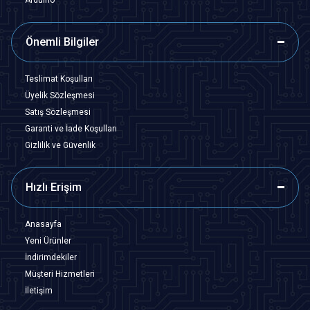
Önemli Bilgiler
Teslimat Koşulları
Üyelik Sözleşmesi
Satış Sözleşmesi
Garanti ve İade Koşulları
Gizlilik ve Güvenlik
Hızlı Erişim
Anasayfa
Yeni Ürünler
İndirimdekiler
Müşteri Hizmetleri
İletişim