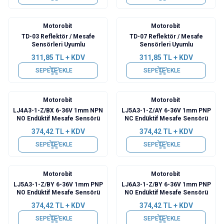
Motorobit
Motorobit
TD-03 Reflektör / Mesafe
TD-07 Reflektör / Mesafe
Sensörleri Uyumlu
Sensörleri Uyumlu
311,85
TL + KDV
311,85
TL + KDV
SEPETE EKLE
SEPETE EKLE
Motorobit
Motorobit
LJ4A3-1-Z/BX 6-36V 1mm NPN
LJ5A3-1-Z/AY 6-36V 1mm PNP
NO Endüktif Mesafe Sensörü
NC Endüktif Mesafe Sensörü
374,42
TL + KDV
374,42
TL + KDV
SEPETE EKLE
SEPETE EKLE
Motorobit
Motorobit
LJ5A3-1-Z/BY 6-36V 1mm PNP
LJ6A3-1-Z/BY 6-36V 1mm PNP
NO Endüktif Mesafe Sensörü
NO Endüktif Mesafe Sensörü
374,42
TL + KDV
374,42
TL + KDV
SEPETE EKLE
SEPETE EKLE