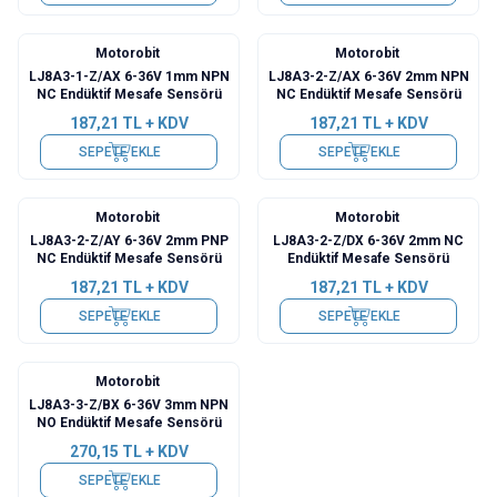
Motorobit
Motorobit
LJ8A3-1-Z/AX 6-36V 1mm NPN
LJ8A3-2-Z/AX 6-36V 2mm NPN
NC Endüktif Mesafe Sensörü
NC Endüktif Mesafe Sensörü
187,21
TL + KDV
187,21
TL + KDV
SEPETE EKLE
SEPETE EKLE
Motorobit
Motorobit
LJ8A3-2-Z/AY 6-36V 2mm PNP
LJ8A3-2-Z/DX 6-36V 2mm NC
NC Endüktif Mesafe Sensörü
Endüktif Mesafe Sensörü
187,21
TL + KDV
187,21
TL + KDV
SEPETE EKLE
SEPETE EKLE
Motorobit
LJ8A3-3-Z/BX 6-36V 3mm NPN
NO Endüktif Mesafe Sensörü
270,15
TL + KDV
SEPETE EKLE