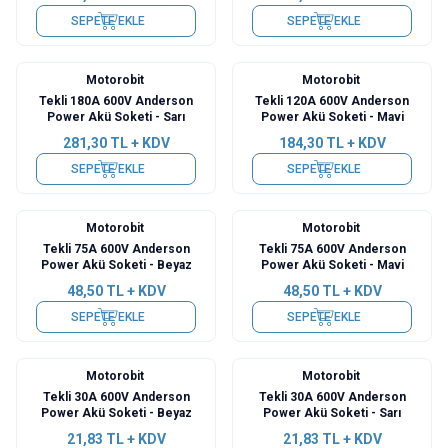
SEPETE EKLE
SEPETE EKLE
Motorobit
Motorobit
Yeni
Yeni
Tekli 180A 600V Anderson
Tekli 120A 600V Anderson
Power Akü Soketi - Sarı
Power Akü Soketi - Mavi
281,30
TL + KDV
184,30
TL + KDV
SEPETE EKLE
SEPETE EKLE
Motorobit
Motorobit
Yeni
Yeni
Tekli 75A 600V Anderson
Tekli 75A 600V Anderson
Power Akü Soketi - Beyaz
Power Akü Soketi - Mavi
48,50
TL + KDV
48,50
TL + KDV
SEPETE EKLE
SEPETE EKLE
Motorobit
Motorobit
Yeni
Yeni
Tekli 30A 600V Anderson
Tekli 30A 600V Anderson
Power Akü Soketi - Beyaz
Power Akü Soketi - Sarı
21,83
TL + KDV
21,83
TL + KDV