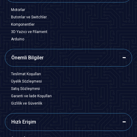
Motorlar
Butonlar ve Switchler
Komponentler
3D Yazıcı ve Filament
Arduino
Önemli Bilgiler
Teslimat Koşulları
Üyelik Sözleşmesi
Satış Sözleşmesi
Garanti ve İade Koşulları
Gizlilik ve Güvenlik
Hızlı Erişim