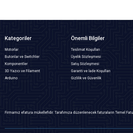
Kategoriler
Önemli Bilgiler
Motorlar
Teslimat Koşulları
Butonlar ve Switchler
Üyelik Sözleşmesi
Komponentler
Satış Sözleşmesi
3D Yazıcı ve Filament
Garanti ve İade Koşulları
Arduino
Gizlilik ve Güvenlik
Firmamız efatura mükellefidir. Tarafımıza düzenlenecek faturaların Temel Fatu