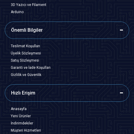
3D Yazıcı ve Filament
Arduino
Önemli Bilgiler
Teslimat Koşulları
Üyelik Sözleşmesi
Satış Sözleşmesi
Garanti ve İade Koşulları
Gizlilik ve Güvenlik
Hızlı Erişim
Anasayfa
Yeni Ürünler
İndirimdekiler
Müşteri Hizmetleri