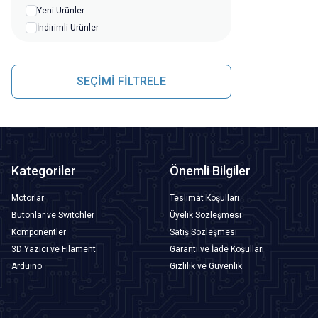
Yeni Ürünler
İndirimli Ürünler
SEÇİMİ FİLTRELE
Kategoriler
Önemli Bilgiler
Motorlar
Teslimat Koşulları
Butonlar ve Switchler
Üyelik Sözleşmesi
Komponentler
Satış Sözleşmesi
3D Yazıcı ve Filament
Garanti ve İade Koşulları
Arduino
Gizlilik ve Güvenlik