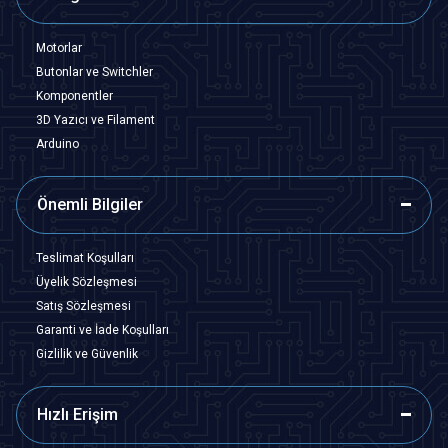
Motorlar
Butonlar ve Switchler
Komponentler
3D Yazıcı ve Filament
Arduino
Önemli Bilgiler
Teslimat Koşulları
Üyelik Sözleşmesi
Satış Sözleşmesi
Garanti ve İade Koşulları
Gizlilik ve Güvenlik
Hızlı Erişim