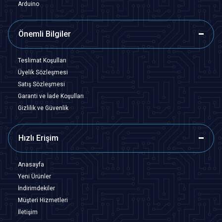
Arduino
Önemli Bilgiler
Teslimat Koşulları
Üyelik Sözleşmesi
Satış Sözleşmesi
Garanti ve İade Koşulları
Gizlilik ve Güvenlik
Hızlı Erişim
Anasayfa
Yeni Ürünler
İndirimdekiler
Müşteri Hizmetleri
İletişim