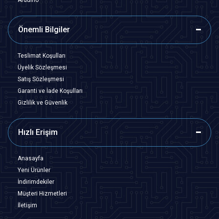
Önemli Bilgiler
Teslimat Koşulları
Üyelik Sözleşmesi
Satış Sözleşmesi
Garanti ve İade Koşulları
Gizlilik ve Güvenlik
Hızlı Erişim
Anasayfa
Yeni Ürünler
İndirimdekiler
Müşteri Hizmetleri
İletişim