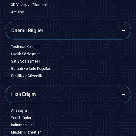
3D Yazıcı ve Filament
Arduino
Önemli Bilgiler
Teslimat Koşulları
Üyelik Sözleşmesi
Satış Sözleşmesi
Garanti ve İade Koşulları
Gizlilik ve Güvenlik
Hızlı Erişim
Anasayfa
Yeni Ürünler
İndirimdekiler
Müşteri Hizmetleri