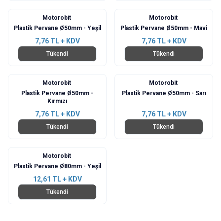
Motorobit
Motorobit
Plastik Pervane Ø50mm - Yeşil
Plastik Pervane Ø50mm - Mavi
7,76
TL + KDV
7,76
TL + KDV
Tükendi
Tükendi
Motorobit
Motorobit
Plastik Pervane Ø50mm -
Plastik Pervane Ø50mm - Sarı
Kırmızı
7,76
TL + KDV
7,76
TL + KDV
Tükendi
Tükendi
Motorobit
Plastik Pervane Ø80mm - Yeşil
12,61
TL + KDV
Tükendi