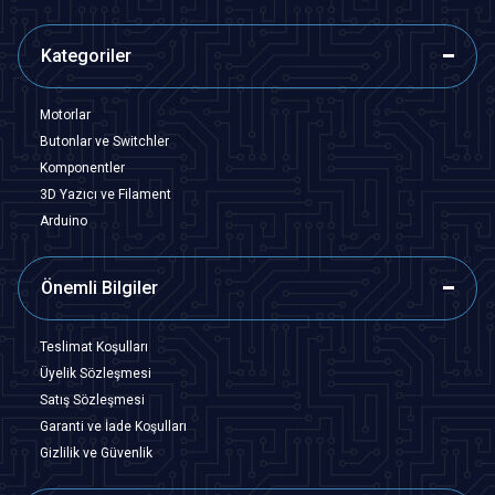
Kategoriler
Motorlar
Butonlar ve Switchler
Komponentler
3D Yazıcı ve Filament
Arduino
Önemli Bilgiler
Teslimat Koşulları
Üyelik Sözleşmesi
Satış Sözleşmesi
Garanti ve İade Koşulları
Gizlilik ve Güvenlik