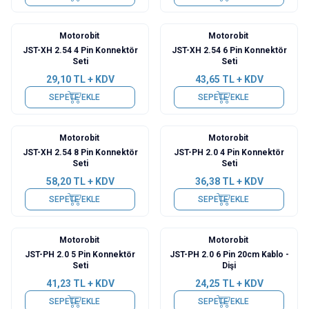
Motorobit
Motorobit
JST-XH 2.54 4 Pin Konnektör
JST-XH 2.54 6 Pin Konnektör
Seti
Seti
29,10
TL + KDV
43,65
TL + KDV
SEPETE EKLE
SEPETE EKLE
Motorobit
Motorobit
JST-XH 2.54 8 Pin Konnektör
JST-PH 2.0 4 Pin Konnektör
Seti
Seti
58,20
TL + KDV
36,38
TL + KDV
SEPETE EKLE
SEPETE EKLE
Motorobit
Motorobit
JST-PH 2.0 5 Pin Konnektör
JST-PH 2.0 6 Pin 20cm Kablo -
Seti
Dişi
41,23
TL + KDV
24,25
TL + KDV
SEPETE EKLE
SEPETE EKLE