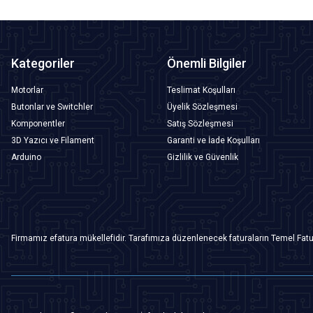
Kategoriler
Önemli Bilgiler
Motorlar
Teslimat Koşulları
Butonlar ve Switchler
Üyelik Sözleşmesi
Komponentler
Satış Sözleşmesi
3D Yazıcı ve Filament
Garanti ve İade Koşulları
Arduino
Gizlilik ve Güvenlik
Firmamız efatura mükellefidir. Tarafımıza düzenlenecek faturaların Temel Fatu