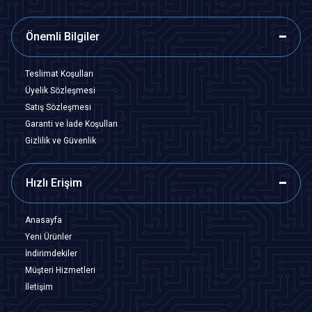
Önemli Bilgiler
Teslimat Koşulları
Üyelik Sözleşmesi
Satış Sözleşmesi
Garanti ve İade Koşulları
Gizlilik ve Güvenlik
Hızlı Erişim
Anasayfa
Yeni Ürünler
İndirimdekiler
Müşteri Hizmetleri
İletişim