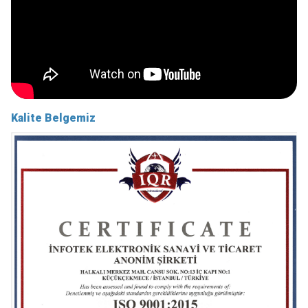
Kalite Belgemiz