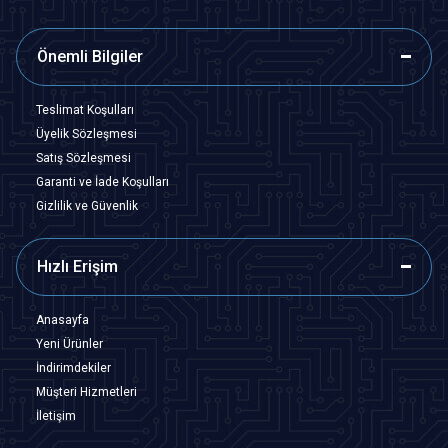
Önemli Bilgiler
Teslimat Koşulları
Üyelik Sözleşmesi
Satış Sözleşmesi
Garanti ve İade Koşulları
Gizlilik ve Güvenlik
Hızlı Erişim
Anasayfa
Yeni Ürünler
İndirimdekiler
Müşteri Hizmetleri
İletişim