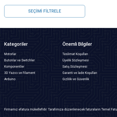
SEÇİMİ FİLTRELE
Kategoriler
Önemli Bilgiler
Motorlar
Teslimat Koşulları
Butonlar ve Switchler
Üyelik Sözleşmesi
Komponentler
Satış Sözleşmesi
3D Yazıcı ve Filament
Garanti ve İade Koşulları
Arduino
Gizlilik ve Güvenlik
Firmamız efatura mükellefidir. Tarafımıza düzenlenecek faturaların Temel Fatu