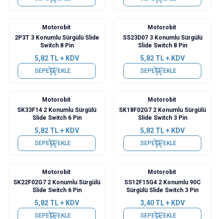
Motorobit
Motorobit
2P3T 3 Konumlu Sürgülü Slide
SS23D07 3 Konumlu Sürgülü
Switch 8 Pin
Slide Switch 8 Pin
5,82
TL + KDV
5,82
TL + KDV
SEPETE EKLE
SEPETE EKLE
Motorobit
Motorobit
SK33F14 2 Konumlu Sürgülü
SK18F02G7 2 Konumlu Sürgülü
Slide Switch 6 Pin
Slide Switch 3 Pin
5,82
TL + KDV
5,82
TL + KDV
SEPETE EKLE
SEPETE EKLE
Motorobit
Motorobit
SK22F02G7 2 Konumlu Sürgülü
SS12F15G4 2 Konumlu 90C
Slide Switch 6 Pin
Sürgülü Slide Switch 3 Pin
5,82
TL + KDV
3,40
TL + KDV
SEPETE EKLE
SEPETE EKLE