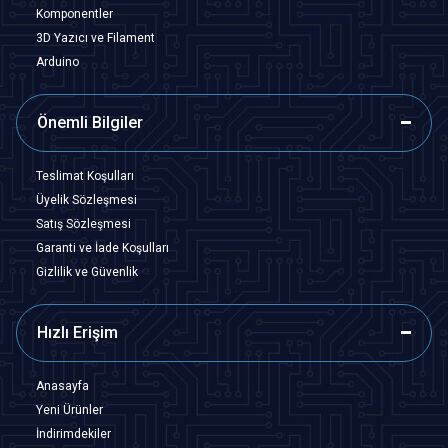
Komponentler
3D Yazıcı ve Filament
Arduino
Önemli Bilgiler
Teslimat Koşulları
Üyelik Sözleşmesi
Satış Sözleşmesi
Garanti ve İade Koşulları
Gizlilik ve Güvenlik
Hızlı Erişim
Anasayfa
Yeni Ürünler
İndirimdekiler