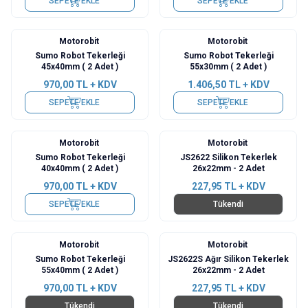
SEPETE EKLE
SEPETE EKLE
Motorobit
Motorobit
Sumo Robot Tekerleği
Sumo Robot Tekerleği
45x40mm ( 2 Adet )
55x30mm ( 2 Adet )
970,00
TL + KDV
1.406,50
TL + KDV
SEPETE EKLE
SEPETE EKLE
Motorobit
Motorobit
Sumo Robot Tekerleği
JS2622 Silikon Tekerlek
40x40mm ( 2 Adet )
26x22mm - 2 Adet
970,00
TL + KDV
227,95
TL + KDV
SEPETE EKLE
Tükendi
Motorobit
Motorobit
Sumo Robot Tekerleği
JS2622S Ağır Silikon Tekerlek
55x40mm ( 2 Adet )
26x22mm - 2 Adet
970,00
TL + KDV
227,95
TL + KDV
Tükendi
Tükendi