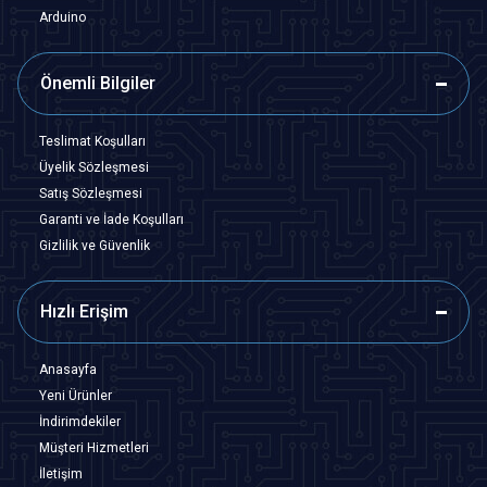
Arduino
Önemli Bilgiler
Teslimat Koşulları
Üyelik Sözleşmesi
Satış Sözleşmesi
Garanti ve İade Koşulları
Gizlilik ve Güvenlik
Hızlı Erişim
Anasayfa
Yeni Ürünler
İndirimdekiler
Müşteri Hizmetleri
İletişim