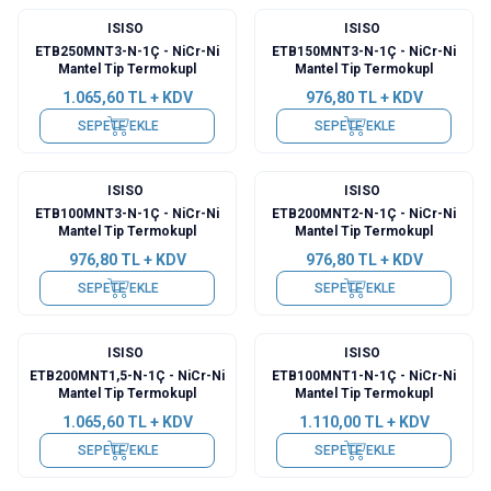
ISISO
ISISO
ETB250MNT3-N-1Ç - NiCr-Ni
ETB150MNT3-N-1Ç - NiCr-Ni
Mantel Tip Termokupl
Mantel Tip Termokupl
1.065,60
TL + KDV
976,80
TL + KDV
SEPETE EKLE
SEPETE EKLE
ISISO
ISISO
ETB100MNT3-N-1Ç - NiCr-Ni
ETB200MNT2-N-1Ç - NiCr-Ni
Mantel Tip Termokupl
Mantel Tip Termokupl
976,80
TL + KDV
976,80
TL + KDV
SEPETE EKLE
SEPETE EKLE
ISISO
ISISO
ETB200MNT1,5-N-1Ç - NiCr-Ni
ETB100MNT1-N-1Ç - NiCr-Ni
Mantel Tip Termokupl
Mantel Tip Termokupl
1.065,60
TL + KDV
1.110,00
TL + KDV
SEPETE EKLE
SEPETE EKLE