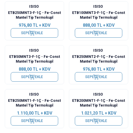
ISISO
ISISO
ETB250MNT3-F-1Ç - Fe-Const
ETB100MNT3-F-1Ç - Fe-Const
Mantel Tip Termokupl
Mantel Tip Termokupl
976,80
TL + KDV
888,00
TL + KDV
SEPETE EKLE
SEPETE EKLE
ISISO
ISISO
ETB50MNT3-F-1Ç - Fe-Const
ETB250MNT2-F-1Ç - Fe-Const
Mantel Tip Termokupl
Mantel Tip Termokupl
888,00
TL + KDV
976,80
TL + KDV
SEPETE EKLE
SEPETE EKLE
ISISO
ISISO
ETB250MNT1-F-1Ç - Fe-Const
ETB200MNT1-F-1Ç - Fe-Const
Mantel Tip Termokupl
Mantel Tip Termokupl
1.110,00
TL + KDV
1.021,20
TL + KDV
SEPETE EKLE
SEPETE EKLE