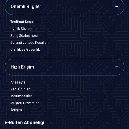
Önemli Bilgiler
Teslimat Koşulları
Üyelik Sözleşmesi
Satış Sözleşmesi
Garanti ve İade Koşulları
Gizlilik ve Güvenlik
Hızlı Erişim
Anasayfa
Yeni Ürünler
İndirimdekiler
Müşteri Hizmetleri
İletişim
E-Bülten Aboneliği