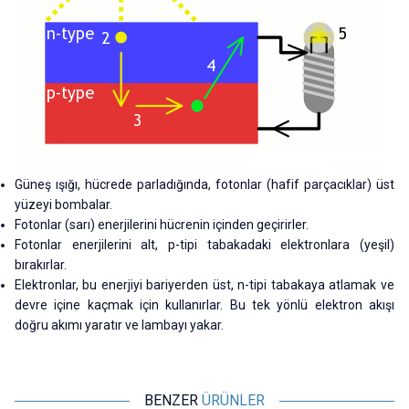
Güneş ışığı, hücrede parladığında, fotonlar (hafif parçacıklar) üst
yüzeyi bombalar.
Fotonlar (sarı) enerjilerini hücrenin içinden geçirirler.
Fotonlar enerjilerini alt, p-tipi tabakadaki elektronlara (yeşil)
bırakırlar.
Elektronlar, bu enerjiyi bariyerden üst, n-tipi tabakaya atlamak ve
devre içine kaçmak için kullanırlar. Bu tek yönlü elektron akışı
doğru akımı yaratır ve lambayı yakar.
BENZER
ÜRÜNLER