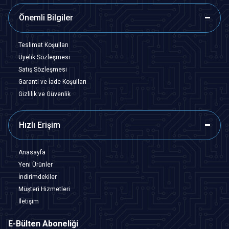
Önemli Bilgiler
Teslimat Koşulları
Üyelik Sözleşmesi
Satış Sözleşmesi
Garanti ve İade Koşulları
Gizlilik ve Güvenlik
Hızlı Erişim
Anasayfa
Yeni Ürünler
İndirimdekiler
Müşteri Hizmetleri
İletişim
E-Bülten Aboneliği