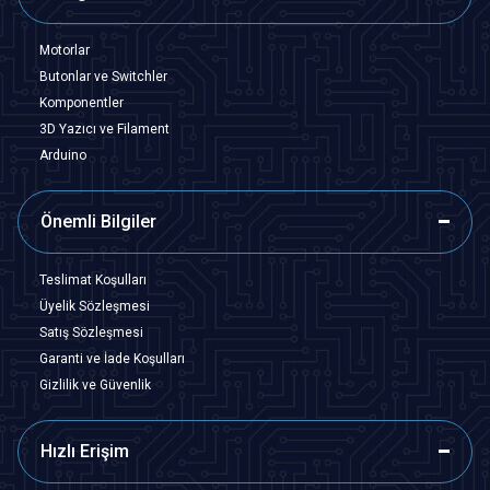
Motorlar
Butonlar ve Switchler
Komponentler
3D Yazıcı ve Filament
Arduino
Önemli Bilgiler
Teslimat Koşulları
Üyelik Sözleşmesi
Satış Sözleşmesi
Garanti ve İade Koşulları
Gizlilik ve Güvenlik
Hızlı Erişim