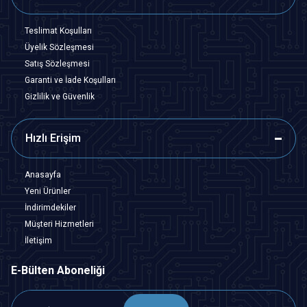
Teslimat Koşulları
Üyelik Sözleşmesi
Satış Sözleşmesi
Garanti ve İade Koşulları
Gizlilik ve Güvenlik
Hızlı Erişim
Anasayfa
Yeni Ürünler
İndirimdekiler
Müşteri Hizmetleri
İletişim
E-Bülten Aboneliği