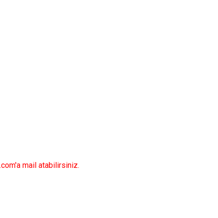
.com
'a mail atabilirsiniz.