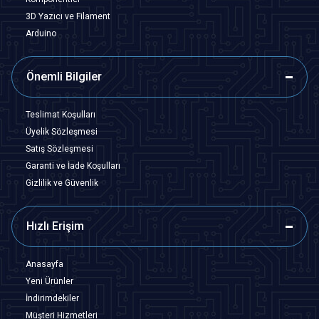
3D Yazıcı ve Filament
Arduino
Önemli Bilgiler
Teslimat Koşulları
Üyelik Sözleşmesi
Satış Sözleşmesi
Garanti ve İade Koşulları
Gizlilik ve Güvenlik
Hızlı Erişim
Anasayfa
Yeni Ürünler
İndirimdekiler
Müşteri Hizmetleri