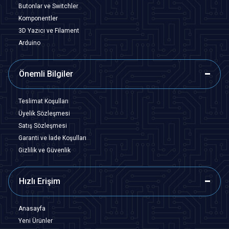
Butonlar ve Switchler
Komponentler
3D Yazıcı ve Filament
Arduino
Önemli Bilgiler
Teslimat Koşulları
Üyelik Sözleşmesi
Satış Sözleşmesi
Garanti ve İade Koşulları
Gizlilik ve Güvenlik
Hızlı Erişim
Anasayfa
Yeni Ürünler