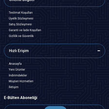
Teslimat Koşulları
Üyelik Sözleşmesi
Satış Sözleşmesi
Garanti ve İade Koşulları
Gizlilik ve Güvenlik
Hızlı Erişim
Anasayfa
Yeni Ürünler
İndirimdekiler
Müşteri Hizmetleri
İletişim
E-Bülten Aboneliği