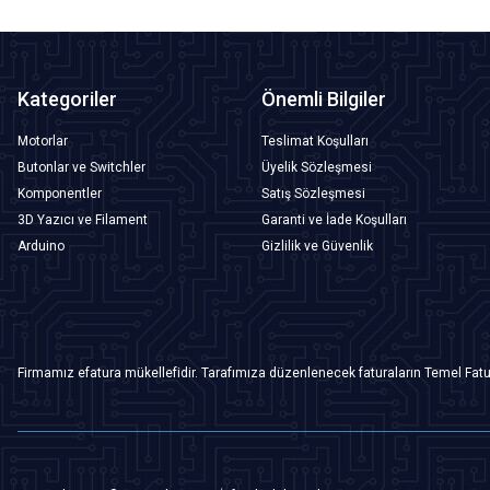
Kategoriler
Önemli Bilgiler
Motorlar
Teslimat Koşulları
Butonlar ve Switchler
Üyelik Sözleşmesi
Komponentler
Satış Sözleşmesi
3D Yazıcı ve Filament
Garanti ve İade Koşulları
Arduino
Gizlilik ve Güvenlik
Firmamız efatura mükellefidir. Tarafımıza düzenlenecek faturaların Temel Fatu