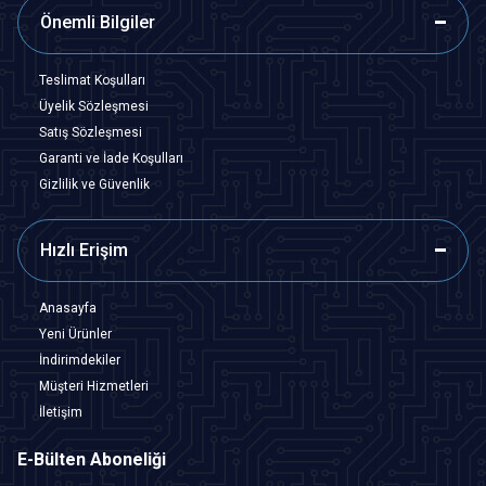
Önemli Bilgiler
Teslimat Koşulları
Üyelik Sözleşmesi
Satış Sözleşmesi
Garanti ve İade Koşulları
Gizlilik ve Güvenlik
Hızlı Erişim
Anasayfa
Yeni Ürünler
İndirimdekiler
Müşteri Hizmetleri
İletişim
E-Bülten Aboneliği