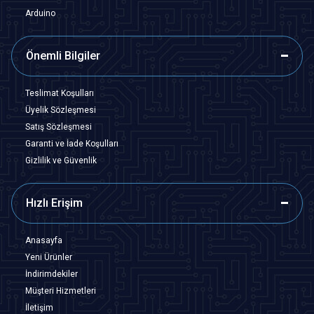
Arduino
Önemli Bilgiler
Teslimat Koşulları
Üyelik Sözleşmesi
Satış Sözleşmesi
Garanti ve İade Koşulları
Gizlilik ve Güvenlik
Hızlı Erişim
Anasayfa
Yeni Ürünler
İndirimdekiler
Müşteri Hizmetleri
İletişim