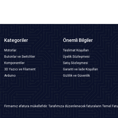
Kategoriler
Önemli Bilgiler
Motorlar
Teslimat Koşulları
Butonlar ve Switchler
Üyelik Sözleşmesi
Komponentler
Satış Sözleşmesi
3D Yazıcı ve Filament
Garanti ve İade Koşulları
Arduino
Gizlilik ve Güvenlik
Firmamız efatura mükellefidir. Tarafımıza düzenlenecek faturaların Temel Fatu