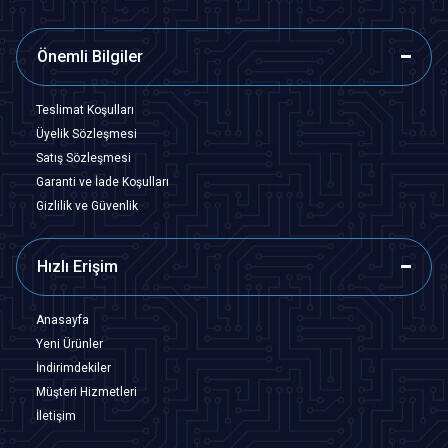
Önemli Bilgiler
Teslimat Koşulları
Üyelik Sözleşmesi
Satış Sözleşmesi
Garanti ve İade Koşulları
Gizlilik ve Güvenlik
Hızlı Erişim
Anasayfa
Yeni Ürünler
İndirimdekiler
Müşteri Hizmetleri
İletişim