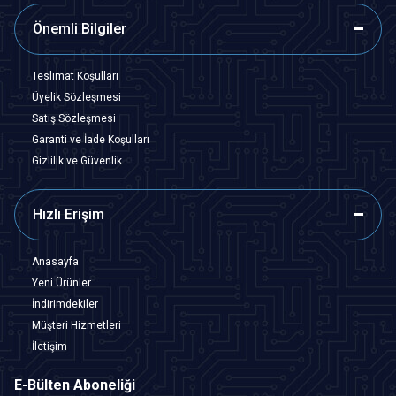
Önemli Bilgiler
Teslimat Koşulları
Üyelik Sözleşmesi
Satış Sözleşmesi
Garanti ve İade Koşulları
Gizlilik ve Güvenlik
Hızlı Erişim
Anasayfa
Yeni Ürünler
İndirimdekiler
Müşteri Hizmetleri
İletişim
E-Bülten Aboneliği