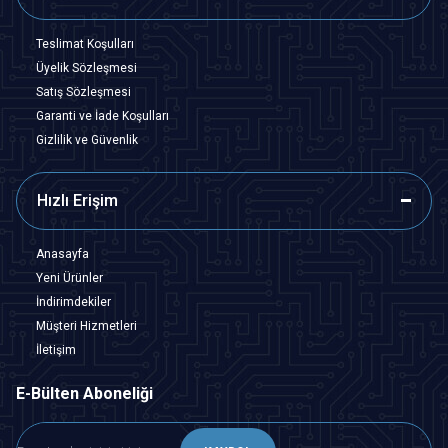
Teslimat Koşulları
Üyelik Sözleşmesi
Satış Sözleşmesi
Garanti ve İade Koşulları
Gizlilik ve Güvenlik
Hızlı Erişim
Anasayfa
Yeni Ürünler
İndirimdekiler
Müşteri Hizmetleri
İletişim
E-Bülten Aboneliği