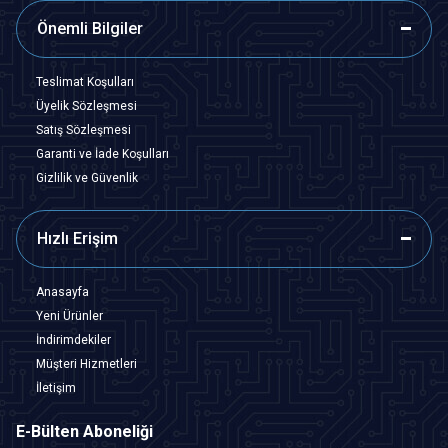
Önemli Bilgiler
Teslimat Koşulları
Üyelik Sözleşmesi
Satış Sözleşmesi
Garanti ve İade Koşulları
Gizlilik ve Güvenlik
Hızlı Erişim
Anasayfa
Yeni Ürünler
İndirimdekiler
Müşteri Hizmetleri
İletişim
E-Bülten Aboneliği