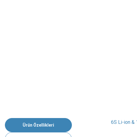
6S Li-ion &
Ürün Özellikleri