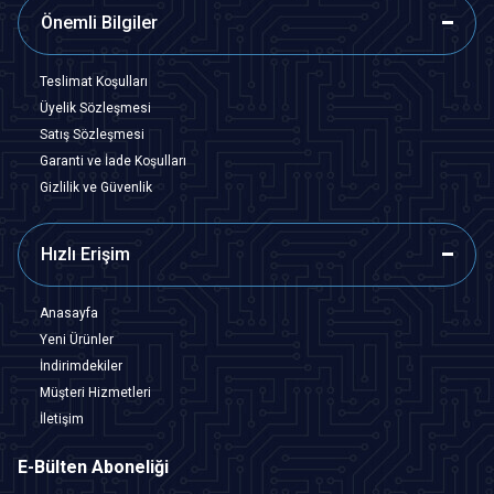
Önemli Bilgiler
Teslimat Koşulları
Üyelik Sözleşmesi
Satış Sözleşmesi
Garanti ve İade Koşulları
Gizlilik ve Güvenlik
Hızlı Erişim
Anasayfa
Yeni Ürünler
İndirimdekiler
Müşteri Hizmetleri
İletişim
E-Bülten Aboneliği