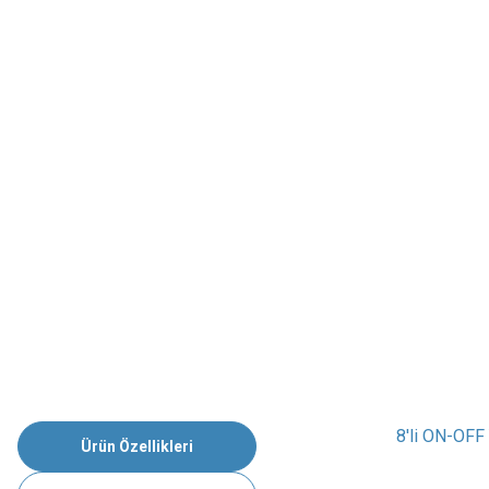
8'li ON-OFF 
Ürün Özellikleri