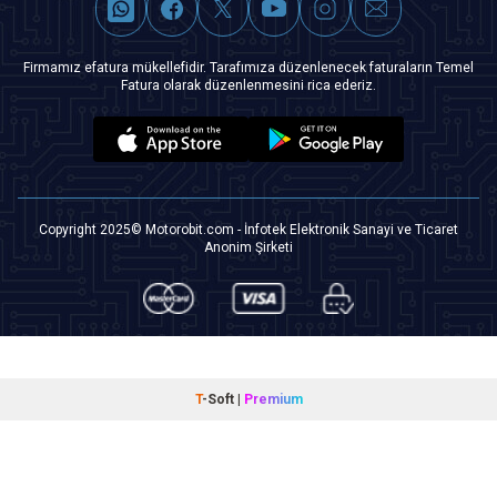
Firmamız efatura mükellefidir. Tarafımıza düzenlenecek faturaların Temel
Fatura olarak düzenlenmesini rica ederiz.
Copyright 2025© Motorobit.com - İnfotek Elektronik Sanayi ve Ticaret
Anonim Şirketi
T
-Soft
|
Premium