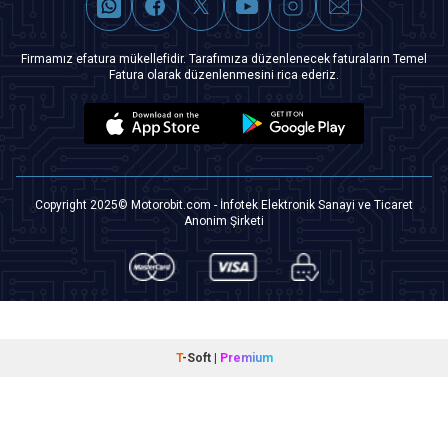
Firmamız efatura mükellefidir. Tarafımıza düzenlenecek faturaların Temel
Fatura olarak düzenlenmesini rica ederiz.
Copyright 2025© Motorobit.com - İnfotek Elektronik Sanayi ve Ticaret
Anonim Şirketi
T
-Soft
|
Premium