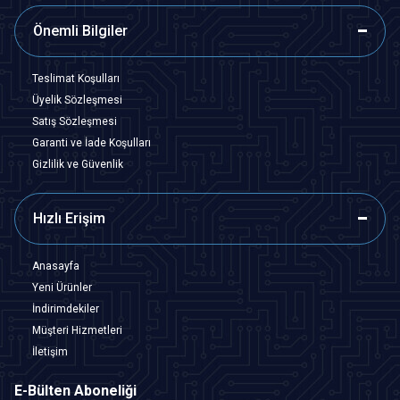
Önemli Bilgiler
Teslimat Koşulları
Üyelik Sözleşmesi
Satış Sözleşmesi
Garanti ve İade Koşulları
Gizlilik ve Güvenlik
Hızlı Erişim
Anasayfa
Yeni Ürünler
İndirimdekiler
Müşteri Hizmetleri
İletişim
E-Bülten Aboneliği