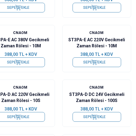
SEPETE EKLE
SEPETE EKLE
CNAOM
CNAOM
PA-E AC 380V Gecikmeli
ST3PA-E AC 220V Gecikmeli
Zaman Rölesi - 10M
Zaman Rölesi - 10M
388,00
TL + KDV
388,00
TL + KDV
SEPETE EKLE
SEPETE EKLE
CNAOM
CNAOM
PA-D AC 220V Gecikmeli
ST3PA-D DC 24V Gecikmeli
Zaman Rölesi - 10S
Zaman Rölesi - 100S
388,00
TL + KDV
388,00
TL + KDV
SEPETE EKLE
SEPETE EKLE