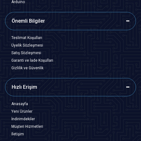
Arduino
Önemli Bilgiler
Teslimat Koşulları
Üyelik Sözleşmesi
Satış Sözleşmesi
Garanti ve İade Koşulları
Gizlilik ve Güvenlik
Hızlı Erişim
Anasayfa
Yeni Ürünler
İndirimdekiler
Müşteri Hizmetleri
İletişim