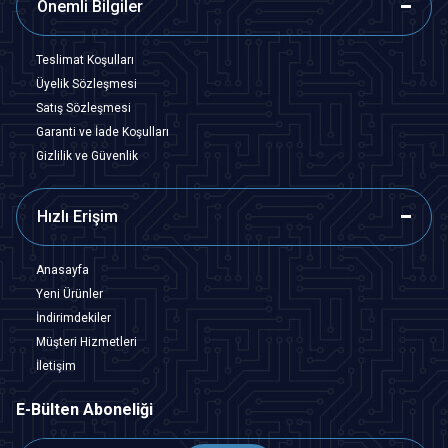
Önemli Bilgiler
Teslimat Koşulları
Üyelik Sözleşmesi
Satış Sözleşmesi
Garanti ve İade Koşulları
Gizlilik ve Güvenlik
Hızlı Erişim
Anasayfa
Yeni Ürünler
İndirimdekiler
Müşteri Hizmetleri
İletişim
E-Bülten Aboneliği